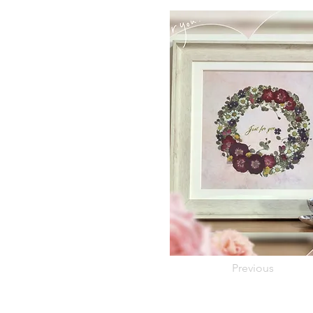
Previous