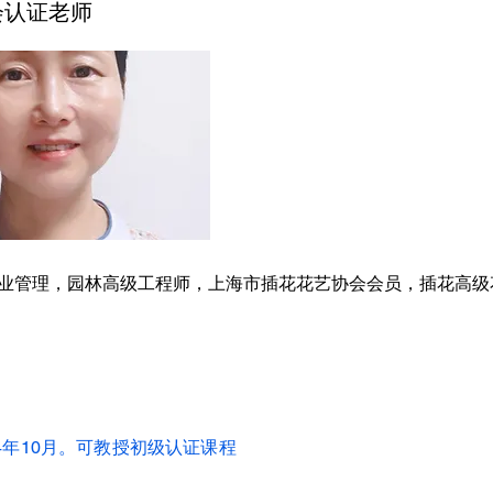
会认证老师
业管理，园林高级工程师，上海市插花花艺协会会员，插花高级
4年10月。可教授初级认证课程