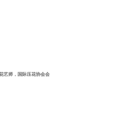
花艺师，国际压花协会会